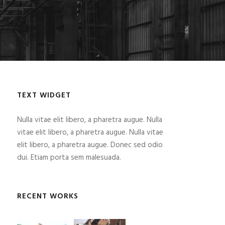
TEXT WIDGET
Nulla vitae elit libero, a pharetra augue. Nulla
vitae elit libero, a pharetra augue. Nulla vitae
elit libero, a pharetra augue. Donec sed odio
dui. Etiam porta sem malesuada.
RECENT WORKS