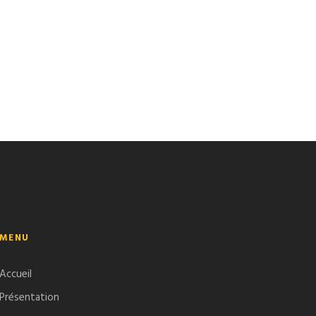
MENU
Accueil
Présentation