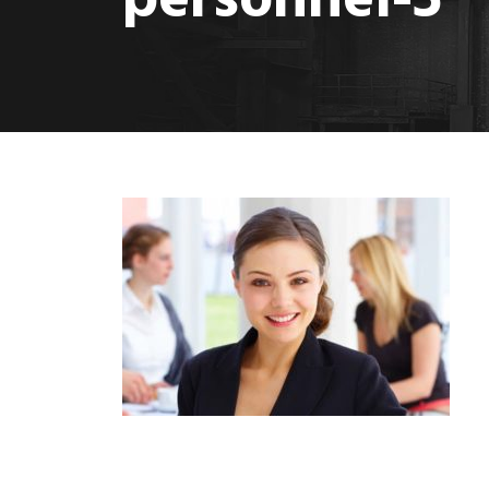
personnel-5