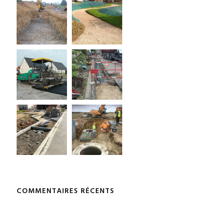
COMMENTAIRES RÉCENTS