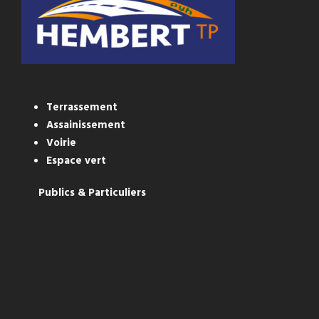
Terrassement
Assainissement
Voirie
Espace vert
Publics & Particuliers