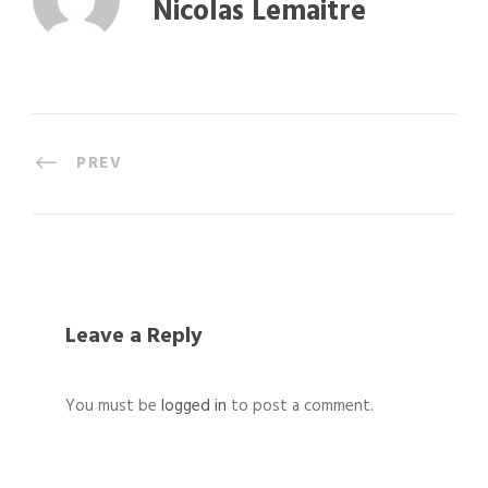
Nicolas Lemaitre
PREV
Leave a Reply
You must be
logged in
to post a comment.