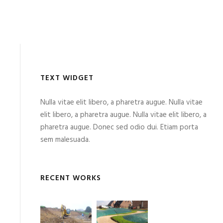
TEXT WIDGET
Nulla vitae elit libero, a pharetra augue. Nulla vitae
elit libero, a pharetra augue. Nulla vitae elit libero, a
pharetra augue. Donec sed odio dui. Etiam porta
sem malesuada.
RECENT WORKS