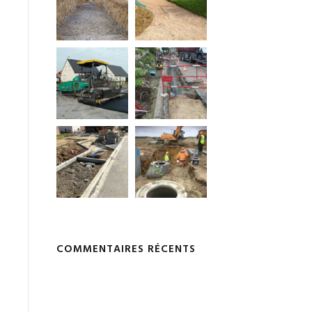
COMMENTAIRES RÉCENTS