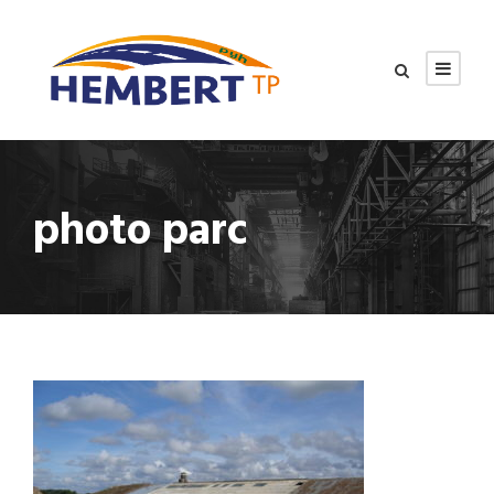
photo parc