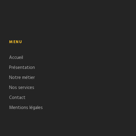
MENU
Accueil
Présentation
Notre métier
Nos services
Contact
Mentions légales