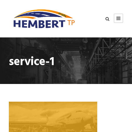
service-1