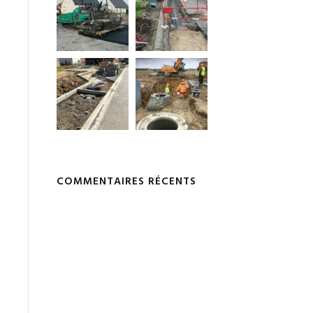
COMMENTAIRES RÉCENTS