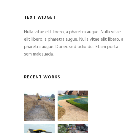
TEXT WIDGET
Nulla vitae elit libero, a pharetra augue. Nulla vitae
elit libero, a pharetra augue. Nulla vitae elit libero, a
pharetra augue. Donec sed odio dui. Etiam porta
sem malesuada.
RECENT WORKS