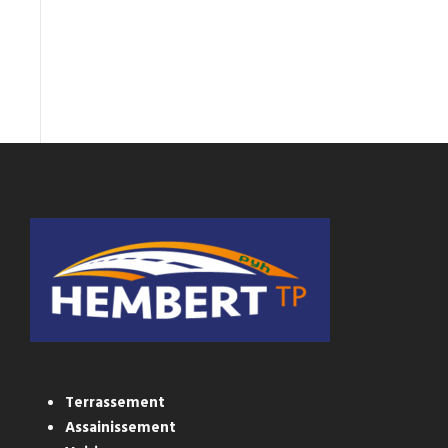
Terrassement
Assainissement