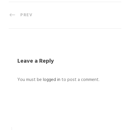
PREV
Leave a Reply
You must be
logged in
to post a comment.