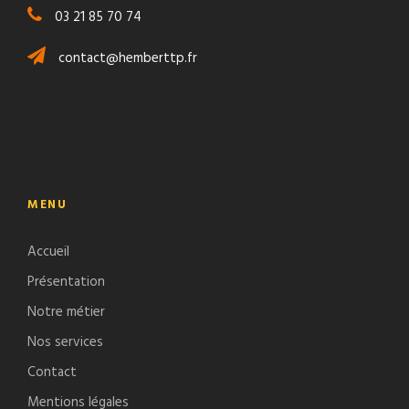
03 21 85 70 74
contact@hemberttp.fr
MENU
Accueil
Présentation
Notre métier
Nos services
Contact
Mentions légales