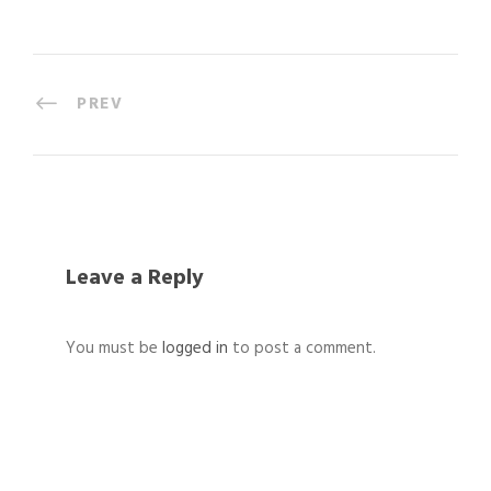
PREV
Leave a Reply
You must be
logged in
to post a comment.