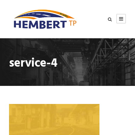
service-4