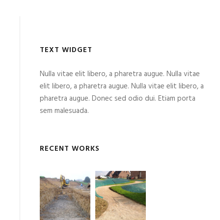
TEXT WIDGET
Nulla vitae elit libero, a pharetra augue. Nulla vitae
elit libero, a pharetra augue. Nulla vitae elit libero, a
pharetra augue. Donec sed odio dui. Etiam porta
sem malesuada.
RECENT WORKS