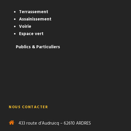
Terrassement
Assainissement
Voirie
Espace vert
Publics & Particuliers
NOUS CONTACTER
433 route d’Audruicq – 62610 ARDRES