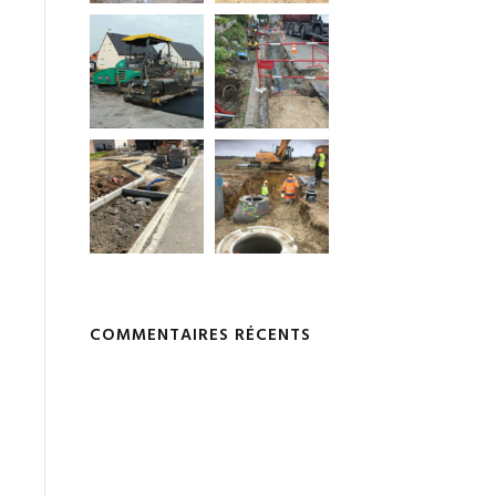
COMMENTAIRES RÉCENTS